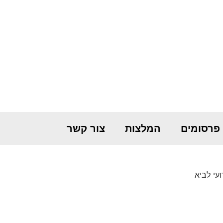
פרסומים
המלצות
צור קשר