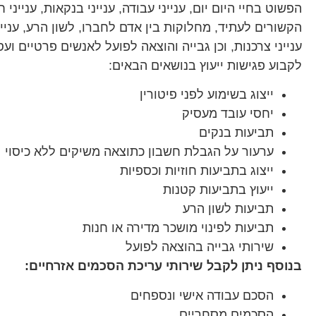
הפשוט בחיי היום יום, ענייני עבודה, ענייני בנקאות, ענייני חו
הקשורים לעתיד, מחלוקות בין אדם לחברו, לשון הרע, עניינ
ענייני צרכנות, וכן גבייה והוצאה לפועל לאנשים פרטיים ועסק
לקבוע פגישות ייעוץ בנושאים הבאים:
ייצוג בשימוע לפני פיטורין
יחסי עובד מעסיק
תביעות בנקים
ערעור על הגבלת חשבון כתוצאה משיקים ללא כיסוי
ייצוג בתביעות חוזיות וכספיות
ייעוץ בתביעות קטנות
תביעות לשון הרע
תביעות לפינוי מושכר מדירה או חנות
שירותי גבייה בהוצאה לפועל
בנוסף ניתן לקבל שירותי עריכת הסכמים אזרחיים:
הסכם עבודה אישי ונספחים
הסכמים מסחריים