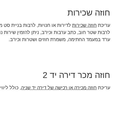
חוזה שכירות
עריכת
חוזה שכירות
לדירות או חנויות, לרבות בניית סט מ
לרבות שטר חוב, כתב ערבות וכיו"ב, ניתן להזמין שירות 
עו"ד במעמד החתימה, משמרת חוזים ושטרות וכיו"ב.
חוזה מכר דירה יד 2
עריכת
חוזה מכירה או רכישה של דירה יד שניה
, כולל ליוו