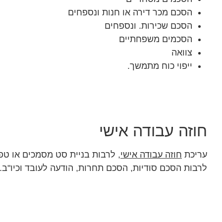
הסכם מכר דירה או חנות ונספחים
הסכם שכירות. ונספחים
הסכמים משפחתיים
צוואה
ייפוי כוח מתמשך.
חוזה עבודה אישי
עריכת
חוזה עבודה אישי
, לרבות בניית סט מסמכים או טפ
לרבות הסכם סודיות, הסכם תחרות, הודעה לעובד וכיו"ב.