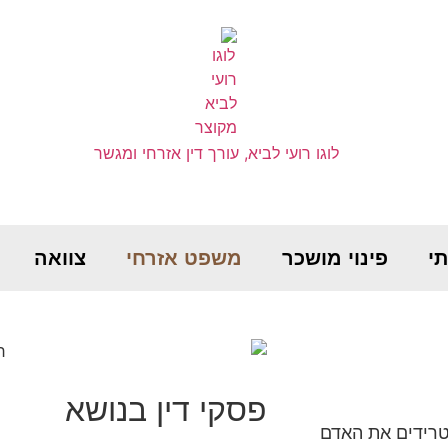
י
פינוי מושכר
משפט אזרחי
צוואה
פסקי דין בנושא
טרידים את האדם