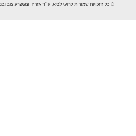
© כל הזכויות שמורות לרועי לביא, עו"ד אזרחי ומגשר
עיצוב ובנ