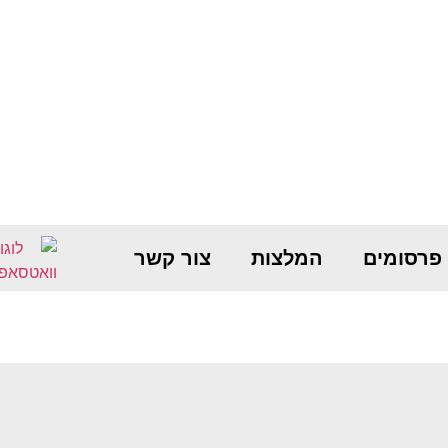
פרסומים
המלצות
צור קשר